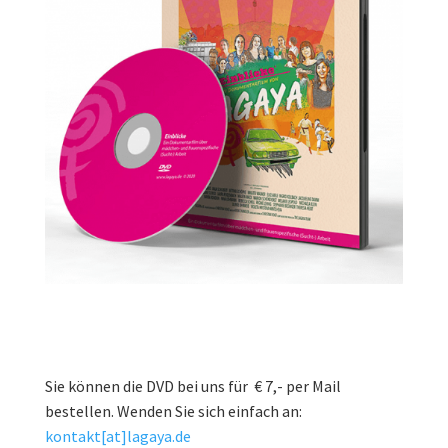
Sie können die DVD bei uns für € 7,- per Mail
bestellen. Wenden Sie sich einfach an:
kontakt[at]lagaya.de