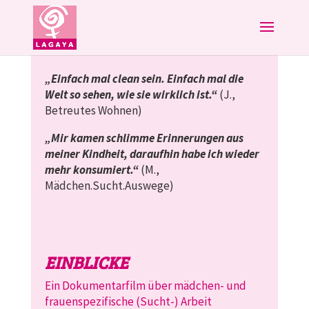
„Einfach mal clean sein. Einfach mal die
Welt so sehen, wie sie wirklich ist.“
(J.,
Betreutes Wohnen)
„Mir kamen schlimme Erinnerungen aus
meiner Kindheit, daraufhin habe ich wieder
mehr konsumiert.“
(M.,
Mädchen.Sucht.Auswege)
EINBLICKE
Ein Dokumentarfilm über mädchen- und
frauenspezifische (Sucht-) Arbeit