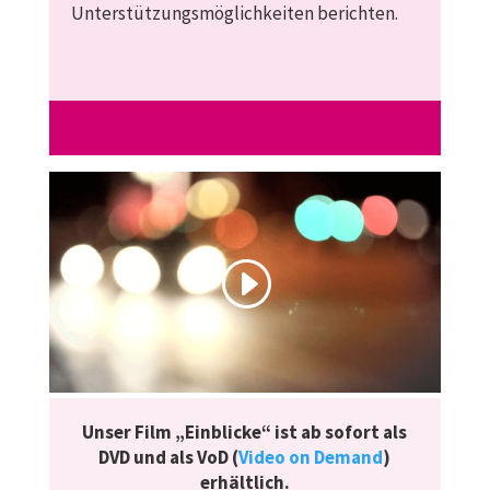
Unterstützungsmöglichkeiten berichten.
Unser Film „Einblicke“ ist ab sofort als
DVD und als VoD (
Video on Demand
)
erhältlich.