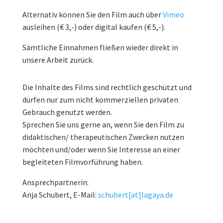
Alternativ können Sie den Film auch über
Vimeo
ausleihen (€ 3,-) oder digital kaufen (€ 5,-).
Sämtliche Einnahmen fließen wieder direkt in
unsere Arbeit zurück.
Die Inhalte des Films sind rechtlich geschützt und
dürfen nur zum nicht kommerziellen privaten
Gebrauch genutzt werden.
Sprechen Sie uns gerne an, wenn Sie den Film zu
didaktischen/ therapeutischen Zwecken nutzen
möchten und/oder wenn Sie Interesse an einer
begleiteten Filmvorführung haben.
Ansprechpartnerin:
Anja Schubert, E-Mail:
schubert[at]lagaya.de