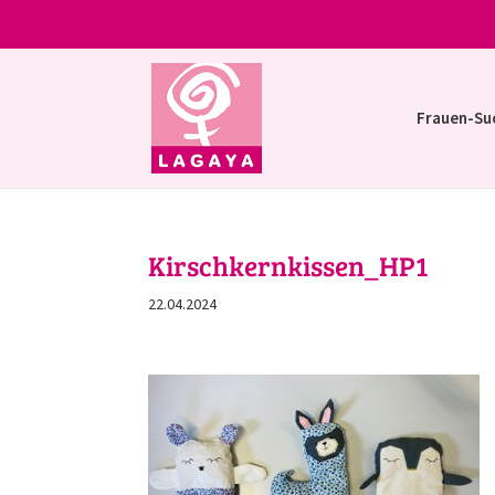
Frauen-Su
Kirschkernkissen_HP1
22.04.2024