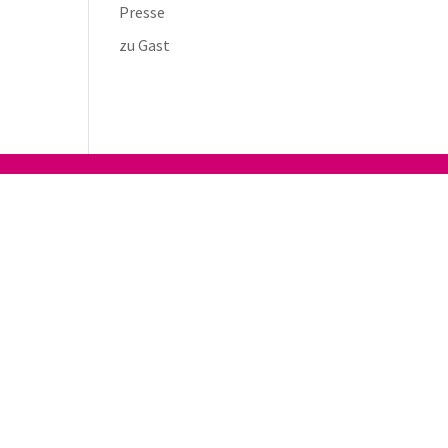
Presse
zu Gast