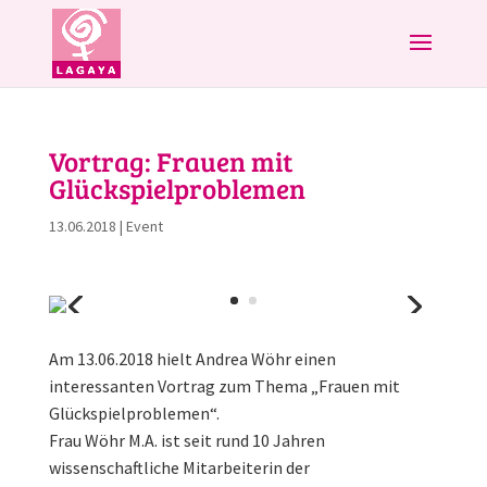
Vortrag: Frauen mit
Glückspielproblemen
13.06.2018
|
Event
Am 13.06.2018 hielt Andrea Wöhr einen
interessanten Vortrag zum Thema „Frauen mit
Glückspielproblemen“.
Frau Wöhr M.A. ist seit rund 10 Jahren
wissenschaftliche Mitarbeiterin der