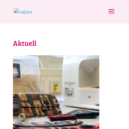
Aktuell