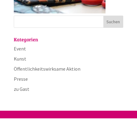
Kategorien
Event
Kunst
Öffentlichkeitswirksame Aktion
Presse
zu Gast