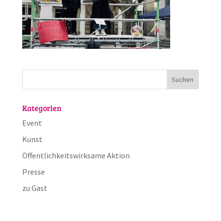
Kategorien
Event
Kunst
Öffentlichkeitswirksame Aktion
Presse
zu Gast