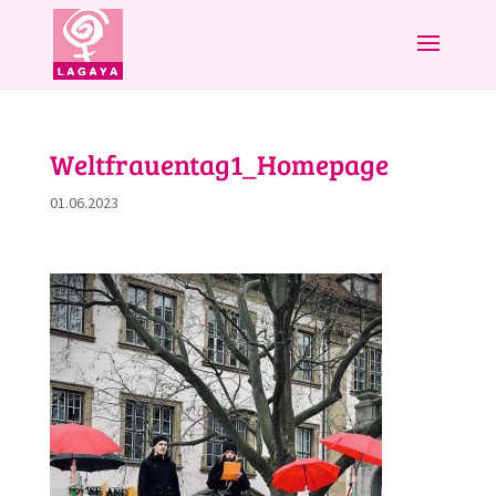
Weltfrauentag1_Homepage
01.06.2023